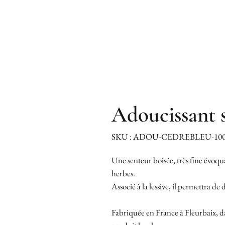
Adoucissant 
SKU : ADOU-CEDREBLEU-10
Une senteur boisée, très fine évoqua
herbes.
Associé à la lessive, il permettra
Fabriquée en France à Fleurbaix, d