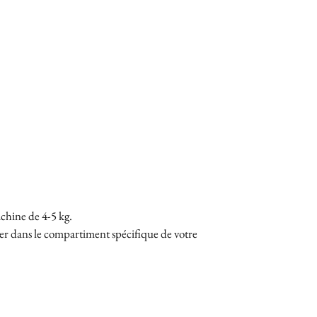
chine de 4-5 kg.
ser dans le compartiment spécifique de votre