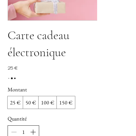
Carte cadeau
électronique
25 €
Montant
25 €
50 €
100 €
150 €
Quantité