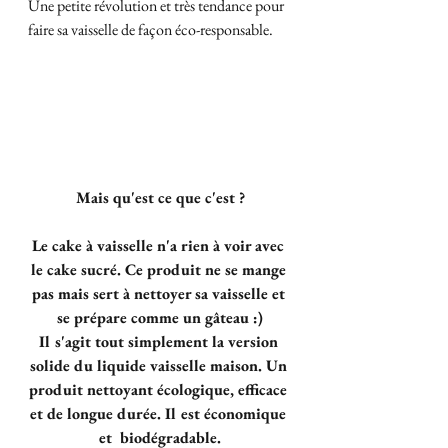
Une petite révolution et très tendance pour 
faire sa vaisselle de façon éco-responsable.
Mais qu'est ce que c'est ?
Le cake à vaisselle n'a rien à voir avec 
le cake sucré. Ce produit ne se mange 
pas mais sert à nettoyer sa vaisselle et 
se prépare comme un gâteau :)
Il s'agit tout simplement la version 
solide du liquide vaisselle maison. Un 
produit nettoyant écologique, efficace 
et de longue durée. Il est économique 
et  biodégradable.